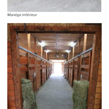
Manège intérieur