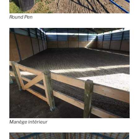
Round Pen
Manège intérieur