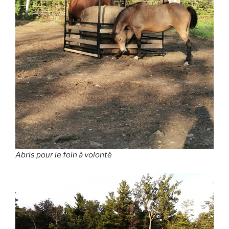
Abris pour le foin à volonté