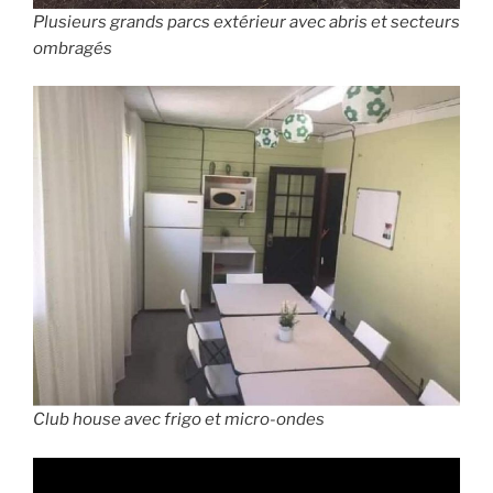
Plusieurs grands parcs extérieur avec abris et secteurs
ombragés
Club house avec frigo et micro-ondes