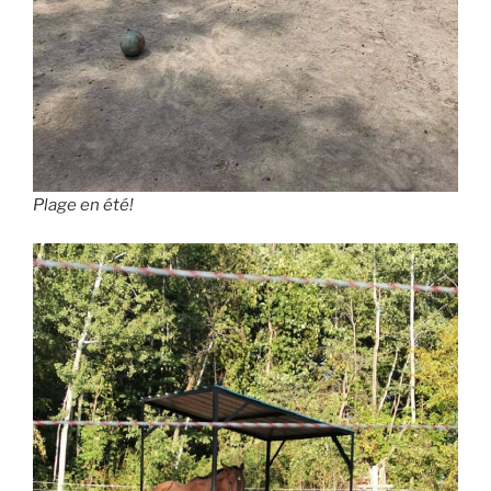
Plage en été!