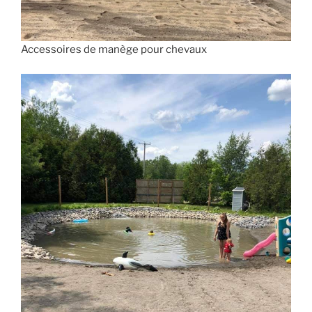
Accessoires de manège pour chevaux