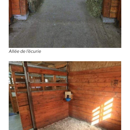
Allée de l’écurie