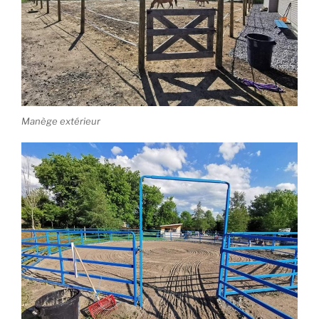
Manège extérieur