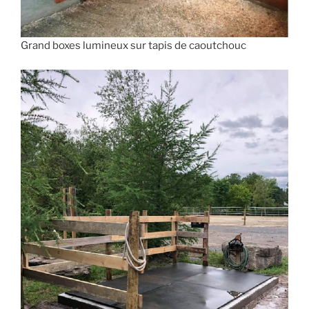
Grand boxes lumineux sur tapis de caoutchouc