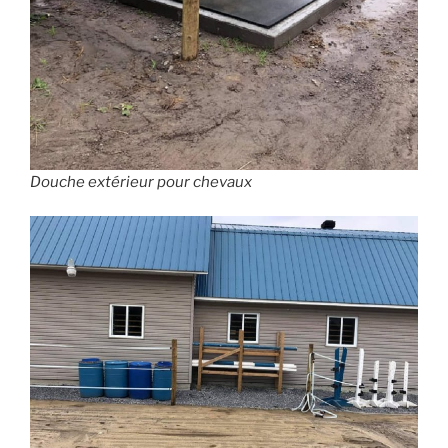
Douche extérieur pour chevaux