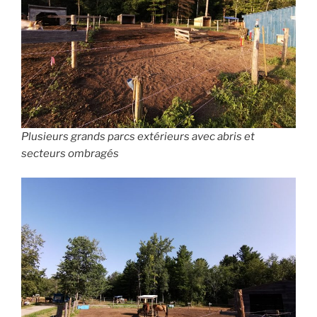
Plusieurs grands parcs extérieurs avec abris et
secteurs ombragés