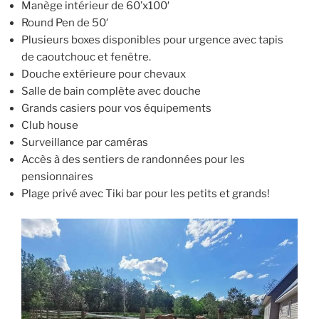
Manège intérieur de 60’x100′
Round Pen de 50′
Plusieurs boxes disponibles pour urgence avec tapis
de caoutchouc et fenêtre.
Douche extérieure pour chevaux
Salle de bain complète avec douche
Grands casiers pour vos équipements
Club house
Surveillance par caméras
Accès à des sentiers de randonnées pour les
pensionnaires
Plage privé avec Tiki bar pour les petits et grands!